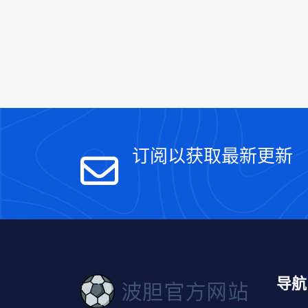
订阅以获取最新更新
导航