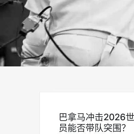
巴拿马冲击2026
员能否带队突围？