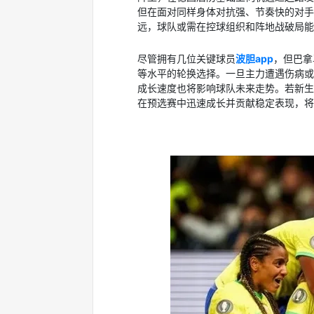
但在面对同样身体对抗强、节奏快的对手
远，球队或需在控球组织和阵地战破局能
尽管拥有几位关键球员
波胆app
，但巴拿
等水平的轮换选择。一旦主力遭遇伤病或
成长速度也将影响球队未来走势。若新生
在预选赛中迅速成长并贡献稳定表现，将