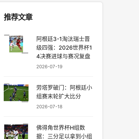
推荐文章
阿根廷3-1淘汰瑞士晋
级四强：2026世界杯1
4决赛进球与赛况复盘
2026-07-19
劳塔罗破门：阿根廷小
组赛末轮扩大比分
2026-07-18
佛得角世界杯H组数
据：三分足以拿到小组