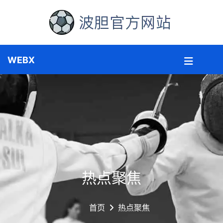
热点聚焦
首页
热点聚焦