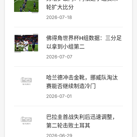
轮扩大比分
2026-07-18
佛得角世界杯H组数据：三分足
以拿到小组第二
2026-07-07
哈兰德冲击金靴，挪威队淘汰
赛能否继续制造冷门
2026-07-01
巴拉圭首战失利后迅速调整，
第二轮击败土耳其
2026-06-29