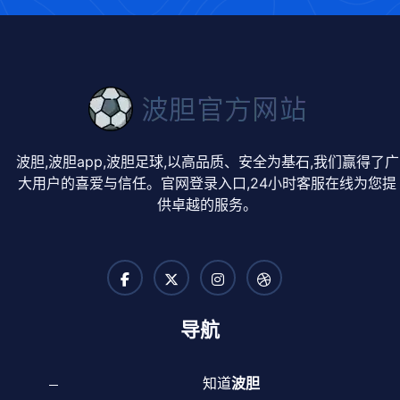
波胆,波胆app,波胆足球,以高品质、安全为基石,我们赢得了广
大用户的喜爱与信任。官网登录入口,24小时客服在线为您提
供卓越的服务。
导航
知道
波胆