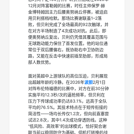
12月对阵富勒姆的比赛，时任主帅保罗·赫
金博特姆因主力后腰奥努纳丘停赛，被迫启
用贝利搭档哈默。那场比赛谢联虽1–2落
败，但贝利完成了全场最高的92次触球，并
在对方半场制造了4次成功对抗。此后，即
便奥努纳丘复出，贝利仍凭借其覆盖范围与
无球跑动能力保住了首发位置。他的站位通
常位于双后腰偏右，既协助右中卫协防边
路，又能在反击中快速前插至肋部，形成局
部人数优势。
面对英超中上游球队的高位压迫，贝利展现
出超越年龄的冷静。在2026年
波胆
2月1日
对阵布伦特福德的比赛中，对方在前30分钟
实施平均12.3秒/次的逼抢频率，但贝利在
压力下传球成功率仍达83.1%，远高于全队
平均的76.5%。其技术特点在于短传衔接的
简洁性——场均长传仅1.2次，但向前直塞尝
试达2.8次，其中1.4次成功穿透防线。这种
“低风险、高效率”的出球模式，恰好契合谢
联当前以稳固防守为基础、伺机打转换的战