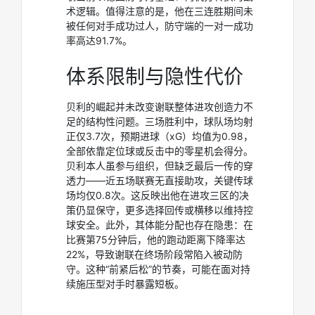
术逻辑。值得注意的是，他在三连胜期间未
被任何对手成功过人，防守端的一对一成功
率高达91.7%。
体系限制与隐性代价
贝利的崛起并未改变谢联整体进攻创造力不
足的结构性问题。三场胜利中，球队场均射
正仅3.7次，预期进球（xG）均值为0.98，
全部依靠定位球或反击中的零星机会得分。
贝利本人虽参与组织，但缺乏最后一传的穿
透力——近五场联赛无直接助攻，关键传球
场均仅0.8次。这反映出他在进攻三区的决
策仍显保守，更多选择回传或横移以维持控
球安全。此外，其体能分配也存在隐患：在
比赛第75分钟后，他的跑动距离下降率达
22%，导致谢联在终场阶段常陷入被动防
守。这种“前紧后松”的节奏，可能在面对持
续施压型对手时暴露短板。