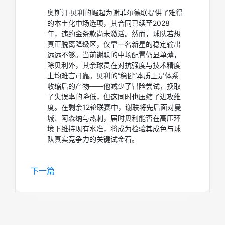
奥斯汀·贝利的崛起为谢菲尔德联提供了难得
的本土化中场选项，其合同已续至2028
年，违约金条款尚未激活。然而，球队若想
真正脱离降级区，仅靠一名新星的稳定输出
远远不够。当前谢联的中场配置仍显单薄，
除贝利外，其余球员在对抗强度与技术精度
上均难言可靠。贝利的“稳健”本质上是体系
收缩后的产物——他减少了冒险尝试，换取
了失误率的降低，但这同时也压缩了进攻维
度。在剩余12轮联赛中，谢联将先后面对曼
城、阿森纳与热刺，届时贝利能否在高压环
境下维持现有水准，将成为检验其成色与球
队真实竞争力的关键试金石。
下一篇